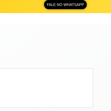
FALE NO WHATSAPP