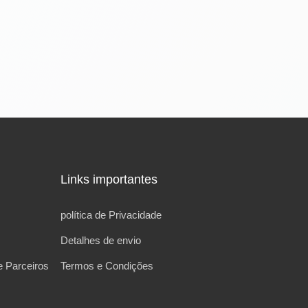
Links importantes
política de Privacidade
Detalhes de envio
 Parceiros
Termos e Condições